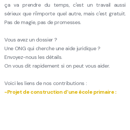
ça va prendre du temps, c'est un travail aussi
sérieux que n'importe quel autre, mais c'est gratuit.
Pas de magie, pas de promesses.
Vous avez un dossier ?
Une ONG qui cherche une aide juridique ?
Envoyez-nous les détails.
On vous dit rapidement si on peut vous aider.
Voici les liens de nos contributions :
-Projet de construction d’une école primaire :