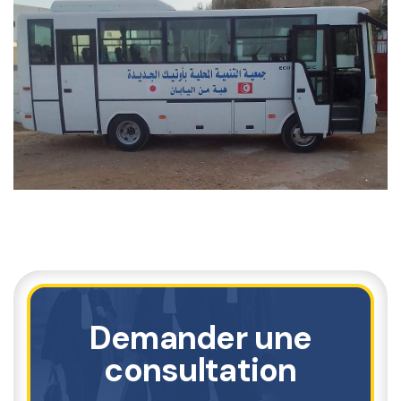
Demander une
consultation