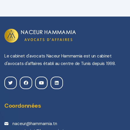
Le cabinet d'avocats Naceur Hammamia est un cabinet
d'avocats d'affaires établi au centre de Tunis depuis 1998.
Coordonnées
naceur@hammamia.tn