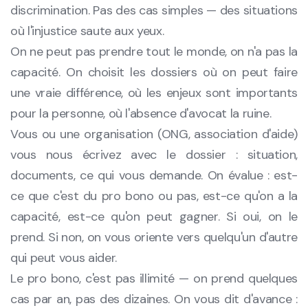
discrimination. Pas des cas simples — des situations
où l'injustice saute aux yeux.
On ne peut pas prendre tout le monde, on n'a pas la
capacité. On choisit les dossiers où on peut faire
une vraie différence, où les enjeux sont importants
pour la personne, où l'absence d'avocat la ruine.
Vous ou une organisation (ONG, association d'aide)
vous nous écrivez avec le dossier : situation,
documents, ce qui vous demande. On évalue : est-
ce que c'est du pro bono ou pas, est-ce qu'on a la
capacité, est-ce qu'on peut gagner. Si oui, on le
prend. Si non, on vous oriente vers quelqu'un d'autre
qui peut vous aider.
Le pro bono, c'est pas illimité — on prend quelques
cas par an, pas des dizaines. On vous dit d'avance :