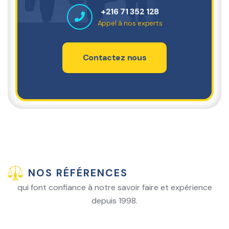
+216 71 352 128
Appel à nos experts
Contactez nous
NOS RÉFÉRENCES
qui font confiance à notre savoir faire et expérience
depuis 1998.