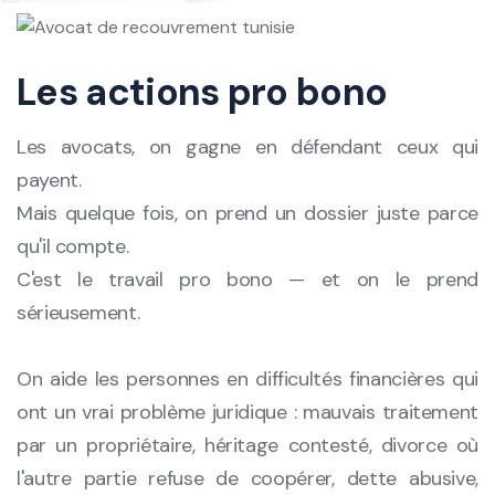
Les actions pro bono
Les avocats, on gagne en défendant ceux qui
payent.
Mais quelque fois, on prend un dossier juste parce
qu'il compte.
C'est le travail pro bono — et on le prend
sérieusement.
On aide les personnes en difficultés financières qui
ont un vrai problème juridique : mauvais traitement
par un propriétaire, héritage contesté, divorce où
l'autre partie refuse de coopérer, dette abusive,