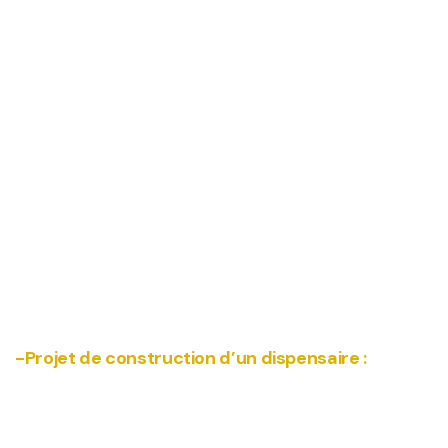
-Projet de construction d’un dispensaire :