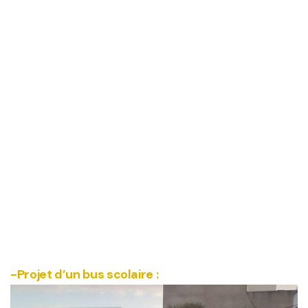
-Projet d’un bus scolaire :