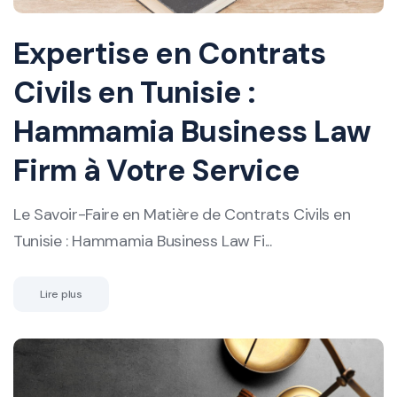
Expertise en Contrats
Civils en Tunisie :
Hammamia Business Law
Firm à Votre Service
Le Savoir-Faire en Matière de Contrats Civils en
Tunisie : Hammamia Business Law Fi...
Lire plus