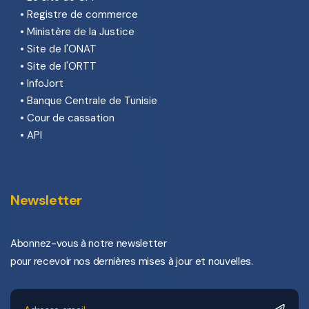
•
Registre de commerce
•
Ministère de la Justice
•
Site de l'ONAT
•
Site de l'ORTT
•
InfoJort
•
Banque Centrale de Tunisie
•
Cour de cassation
•
API
Newsletter
Abonnez-vous à notre newsletter
pour recevoir nos dernières mises à jour et nouvelles.