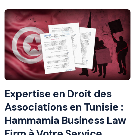
Expertise en Droit des
Associations en Tunisie :
Hammamia Business Law
Firm à Votre Service