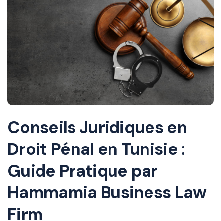
Conseils Juridiques en
Droit Pénal en Tunisie :
Guide Pratique par
Hammamia Business Law
Firm