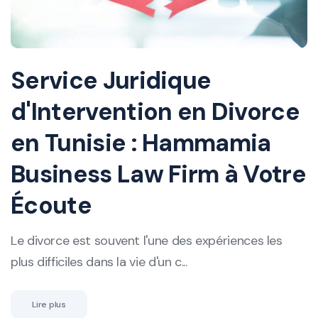
Service Juridique
d'Intervention en Divorce
en Tunisie : Hammamia
Business Law Firm à Votre
Écoute
Le divorce est souvent l'une des expériences les
plus difficiles dans la vie d'un c...
Lire plus