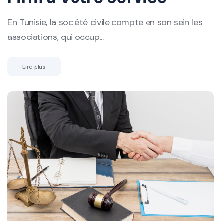
En Tunisie, la société civile compte en son sein les
associations, qui occup...
Lire plus