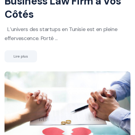
Business Law Firm à Vos
Côtés
L’univers des startups en Tunisie est en pleine
effervescence. Porté ...
Lire plus