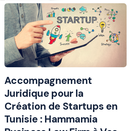
Accompagnement
Juridique pour la
Création de Startups en
Tunisie : Hammamia