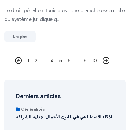
Le droit pénal en Tunisie est une branche essentielle
du système juridique q...
Lire plus
1
2
..
4
5
6
..
9
10
Derniers articles
Généralités
الذكاء الاصطناعي في قانون الأعمال: جدلية الشراكة