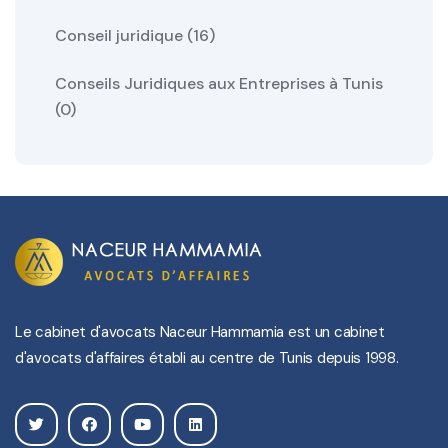
Conseil juridique (16)
Conseils Juridiques aux Entreprises à Tunis
(0)
Le cabinet d'avocats Naceur Hammamia est un cabinet
d'avocats d'affaires établi au centre de Tunis depuis 1998.