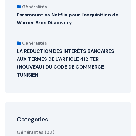
Généralités
Paramount vs Netflix pour l'acquisition de
Warner Bros Discovery
Généralités
LA RÉDUCTION DES INTÉRÊTS BANCAIRES
AUX TERMES DE L'ARTICLE 412 TER
(NOUVEAU) DU CODE DE COMMERCE
TUNISIEN
Categories
Généralités (32)